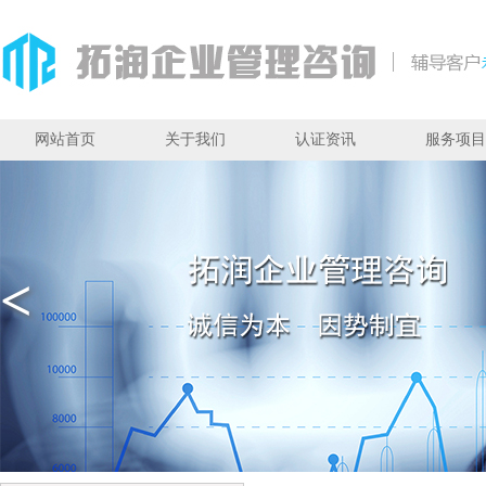
网站首页
关于我们
认证资讯
服务项目
<